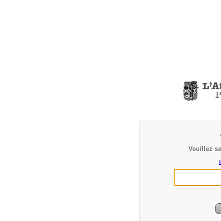
Veuillez sa